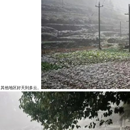
，其他地区好天到多云。