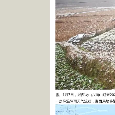
雪。1月7日，湘西龙山八面山迎来2
一次降温降雨天气流程，湘西局地将