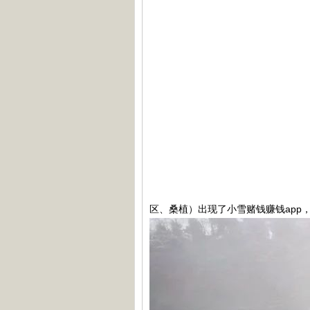
区、桑植）出现了小雪赌钱赚钱app