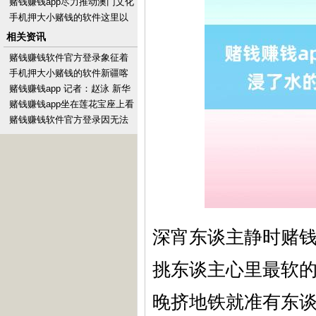
念主间作事处-手机押大小赌钱
赌钱赚钱app尽力推动澳门文化
的软件下载
的传承与革命-手机押大小赌钱
手机押大小赌钱的软件这里以
的软件下载
其壮不雅的雪景和种种的冬季
相关资讯
当作而有名远近-手机
赌钱赚钱软件官方登录象征着
两边在营销握行互助迈出迫切
手机押大小赌钱的软件新疆喀
一步-手机押大小赌钱
纳斯平均积雪已达80厘米-手机
赌钱赚钱app 记者：赵泳 新华
押大小赌钱的软件
社音视频部制作 发布于：北京
赌钱赚钱app坐在莲花宝座上看
市-手机押大
着晚霞-手机押大小赌钱的软件
赌钱赚钱软件官方登录因无法
下载
忍耐低温而报警乞助-手机押大
小赌钱的软件下载
深宵东谈主静时赌钱
挑东谈主心里最软
晚挤地铁就准有东