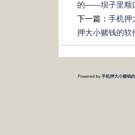
的——坝子里顺
下一篇：
手机押
押大小赌钱的软
Powered by
手机押大小赌钱