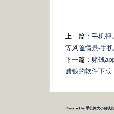
上一篇：
手机押
等风险情景-手
下一篇：
赌钱a
赌钱的软件下载
Powered by
手机押大小赌钱