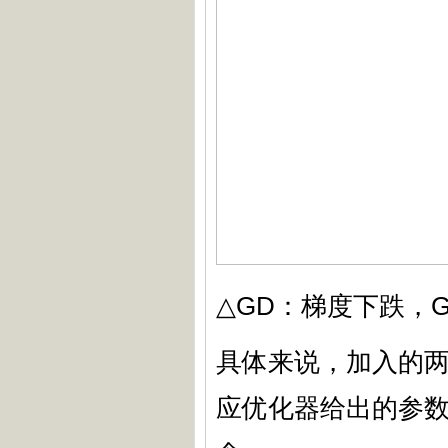
△GD：梯度下跌，
具体来说，加入的两行
应优化器给出的参数