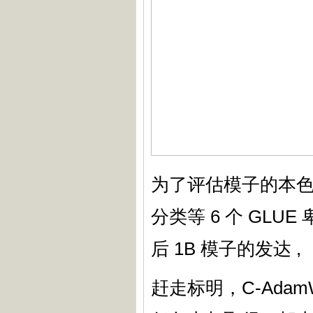
为了评估模子的本
分类等 6 个 GLUE
后 1B 模子的发达 ,
赶走标明，C-Adam