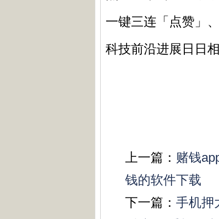
一键三连「点赞」
科技前沿进展日日相
上一篇：
赌钱a
钱的软件下载
下一篇：
手机押