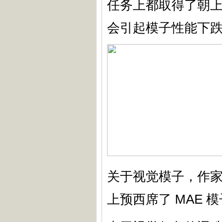
任务上都取得了朝上，
会引起模子性能下
关于视觉模子，作家以 
上预西席了 MAE 