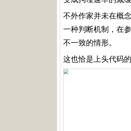
不外作家并未在概
一种判断机制，在
不一致的情形。
这也恰是上头代码