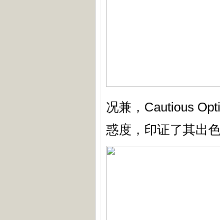
况兼，Cautious 
惑度，印证了其出