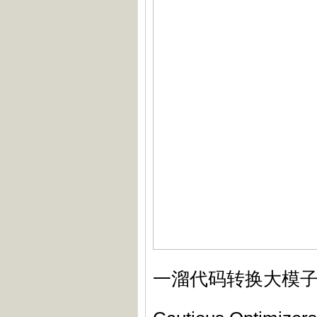
一溜代码转换大模