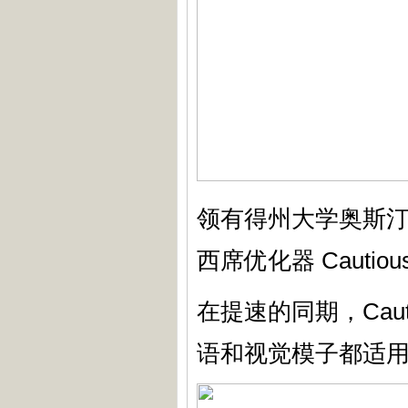
领有得州大学奥斯
西席优化器 Cautious 
在提速的同期，Cau
语和视觉模子都适