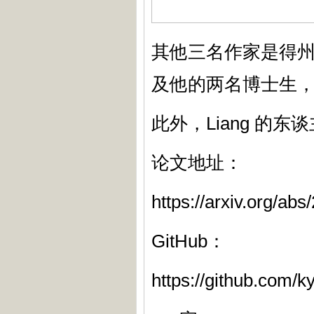
其他三名作家是得州大学
及他的两名博士生，Lizh
此外，Liang 的
论文地址：
https://arxiv.org/ab
GitHub：
https://github.com/