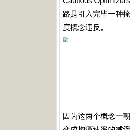
Cautious Opti
路是引入完毕一种
度概念违反。
因为这两个概念一
变成拘谨速率的减