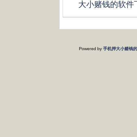
大小赌钱的软件
Powered by
手机押大小赌钱