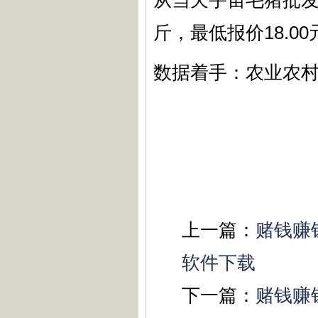
从当天宇宙毛猪批发
斤，最低报价18.00
数据着手：农业农村
上一篇：
赌钱赚钱
软件下载
下一篇：
赌钱赚