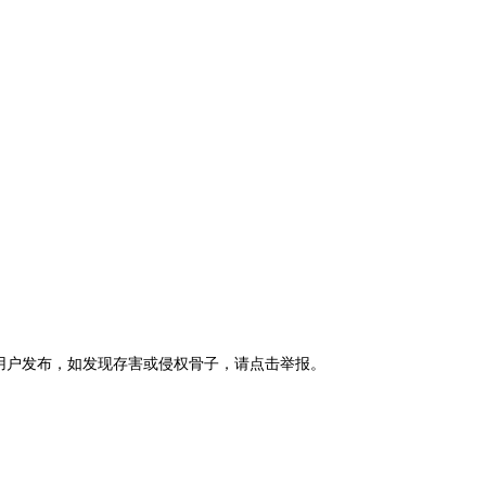
用户发布，如发现存害或侵权骨子，请点击举报。