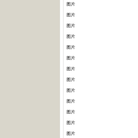
图片
图片
图片
图片
图片
图片
图片
图片
图片
图片
图片
图片
图片