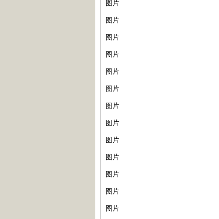
图片
图片
图片
图片
图片
图片
图片
图片
图片
图片
图片
图片
图片