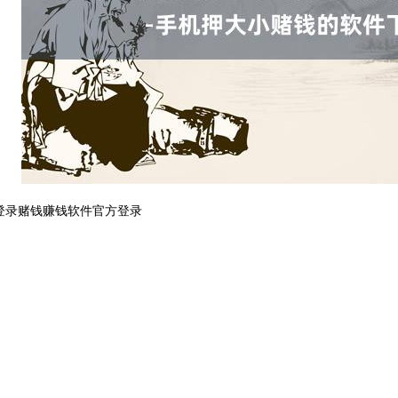
登录赌钱赚钱软件官方登录