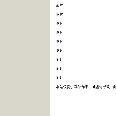
图片
图片
图片
图片
图片
图片
图片
图片
图片
本站仅提供存储作事，通盘骨子均由