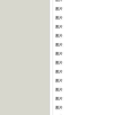
图片
图片
图片
图片
图片
图片
图片
图片
图片
图片
图片
图片