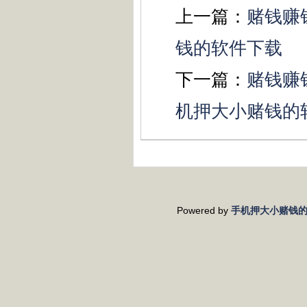
上一篇：
赌钱赚
钱的软件下载
下一篇：
赌钱赚
机押大小赌钱的
Powered by
手机押大小赌钱