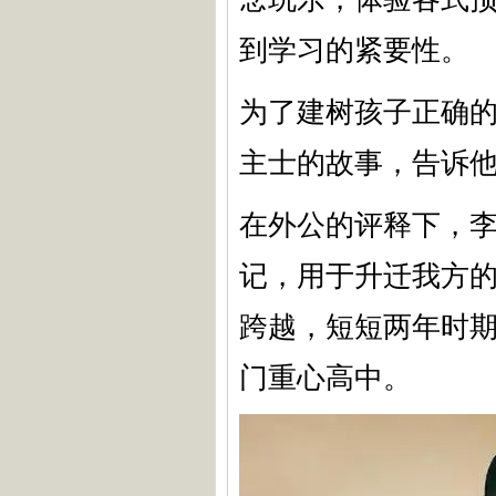
到学习的紧要性。
为了建树孩子正确
主士的故事，告诉他
在外公的评释下，
记，用于升迁我方
跨越，短短两年时
门重心高中。