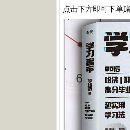
点击下方即可下单赌