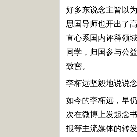
好多东说念主皆以
思国导师也开出了
直心系国内评释领
同学，归国参与公
致密。
李柘远坚毅地说说念
如今的李柘远，早
次在微博上发起念
报等主流媒体的转