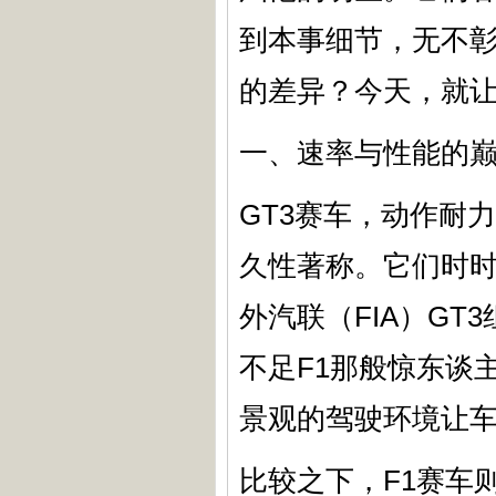
到本事细节，无不
的差异？今天，就
一、速率与性能的
GT3赛车，动作耐
久性著称。它们时
外汽联（FIA）G
不足F1那般惊东谈
景观的驾驶环境让
比较之下，F1赛车