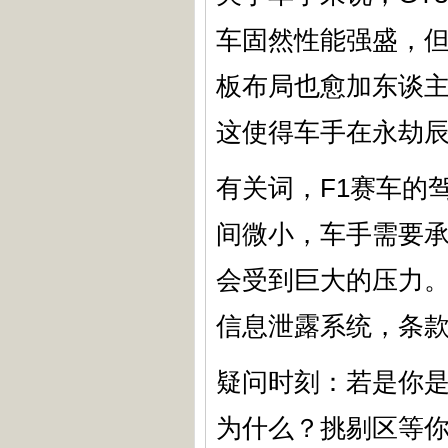
车固然性能强盛，但
板布局也愈加东谈
这使得车手在永劫
有关词，F1赛车的
间微小，车手需要
会受到巨大的压力。
信息泄露系统，条
疑问时刻：若是你是
为什么？挑剔区等