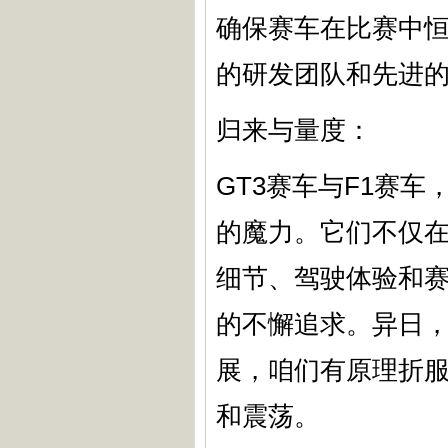
确保赛车在比赛中恒
的研发团队和先进
归来与量度：
GT3赛车与F1赛
的魔力。它们不仅
细节、驾驶体验和
的不懈追求。异日
展，咱们有原理折服
和震荡。