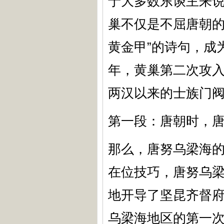
于大多数东谈主来
巢不仅是不屈唐朝的
黄金甲”的诗句，成
年，黄巢第二次攻
两汉以来的士族门
第一段：唐朝时，
那么，唐努乌梁海的
在位技巧，唐努乌
地开导了坚昆齐督
乌梁海地区的第一