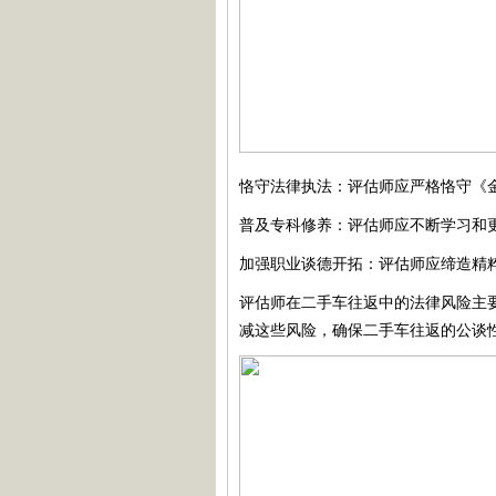
恪守法律执法：评估师应严格恪守《
普及专科修养：评估师应不断学习和
加强职业谈德开拓：评估师应缔造精
评估师在二手车往返中的法律风险主
减这些风险，确保二手车往返的公谈