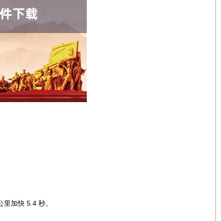
里加快 5.4 秒。